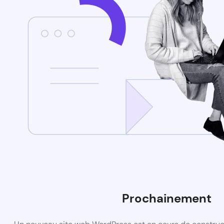
Prochainement