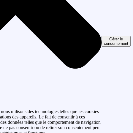
Gérer le
consentement
 nous utilisons des technologies telles que les cookies
tions des appareils. Le fait de consentir à ces
r des données telles que le comportement de navigation
 de ne pas consentir ou de retirer son consentement peut
actéristiques et fonctions.